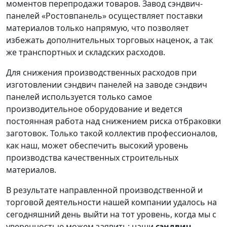
моментов перепродажи товаров. Завод сэндвич-
панелей «Ростовпанель» осуществляет поставки
материалов только напрямую, что позволяет
избежать дополнительных торговых наценок, а так
же транспортных и складских расходов.
Для снижения производственных расходов при
изготовлении сэндвич панелей на заводе сэндвич
панелей используется только самое
производительное оборудование и ведется
постоянная работа над снижением риска отбраковки
заготовок. Только такой коллектив профессионалов,
как наш, может обеспечить высокий уровень
производства качественных строительных
материалов.
В результате направленной производственной и
торговой деятельности нашей компании удалось на
сегодняшний день выйти на тот уровень, когда мы с
уверенностью можем заявить: наши
сэндвич