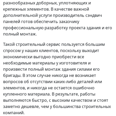
разнообразных доборных, уплотняющих и
крепежных элементов. В качестве важной
дополнительной услуги производитель сэндвич
панелей готов обеспечить заказчику
профессиональную разработку проекта здания и его
полный монтаж.
Такой строительный сервис пользуется большим
спросом у наших клиентов, поскольку выходит
экономически выгодно приобрести все
необходимые материалы у изготовителя и
произвести полный монтаж здания силами его
бригады. В этом случае никогда не возникает
вопросов об отсутствии каких-либо деталей или
элементов, и никогда не остается ошибочно
купленного материала. В результате, работы
выполняются быстро, с высоким качеством и стоят
заметно дешевле, чем у большинства строительных
компаний.