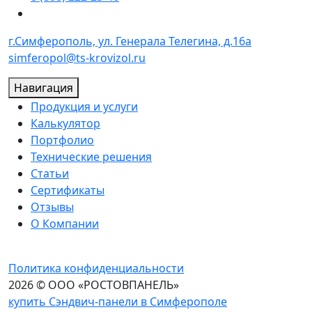
г.Симферополь, ул. Генерала Телегина, д.16а
simferopol@ts-krovizol.ru
Навигация
Продукция и услуги
Калькулятор
Портфолио
Технические решения
Статьи
Сертификаты
Отзывы
О Компании
Политика конфиденциальности
2026 © ООО «РОСТОВПАНЕЛЬ»
купить Сэндвич-панели в Симферополе