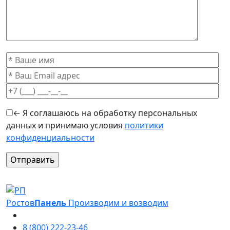
← Я соглашаюсь на обработку персональных
данных и принимаю условия
политики
конфиденциальности
Оставьте это поле пустым.
Ростов
Панель
Производим и возводим
8 (800) 222-23-46