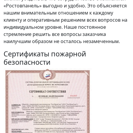
«Ростовпанель» выгодно и удобно. Это объясняется
нашим внимательным отношением к каждому
клиенту и оперативным решением всех вопросов на
индивидуальном уровне. Наше постоянное
стремление решить все вопросы заказчика
наилучшим образом не осталось незамеченным.
Сертификаты пожарной
безопасности