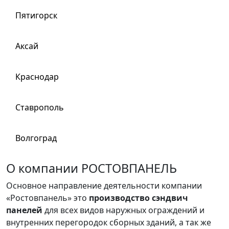
Пятигорск
Аксай
Краснодар
Ставрополь
Волгоград
О компании РОСТОВПАНЕЛЬ
Основное направление деятельности компании
«Ростовпанель» это
производство сэндвич
панелей
для всех видов наружных ограждений и
внутренних перегородок сборных зданий, а так же