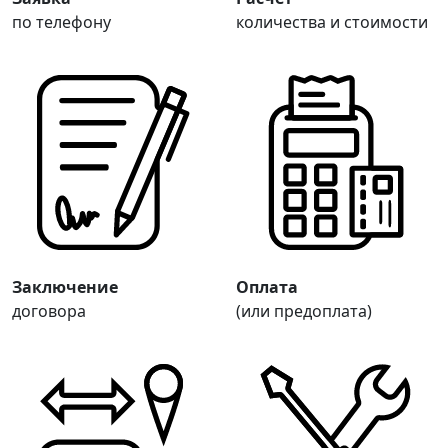
по телефону
количества и стоимости
Заключение
Оплата
договора
(или предоплата)