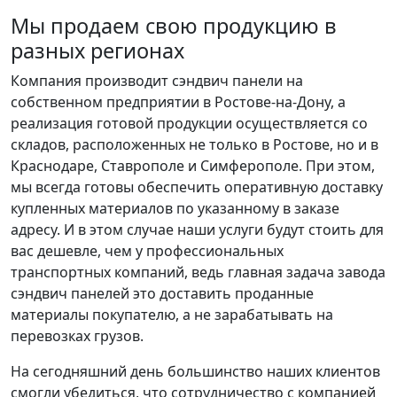
Мы продаем свою продукцию в
разных регионах
Компания производит сэндвич панели на
собственном предприятии в Ростове-на-Дону, а
реализация готовой продукции осуществляется со
складов, расположенных не только в Ростове, но и в
Краснодаре, Ставрополе и Симферополе. При этом,
мы всегда готовы обеспечить оперативную доставку
купленных материалов по указанному в заказе
адресу. И в этом случае наши услуги будут стоить для
вас дешевле, чем у профессиональных
транспортных компаний, ведь главная задача завода
сэндвич панелей это доставить проданные
материалы покупателю, а не зарабатывать на
перевозках грузов.
На сегодняшний день большинство наших клиентов
смогли убедиться, что сотрудничество с компанией